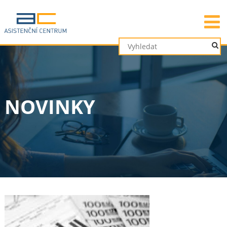
NOVINKY