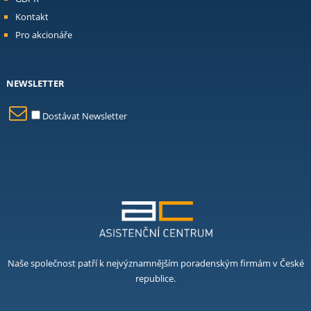
Kontakt
Pro akcionáře
NEWSLETTER
Dostávat Newsletter
Naše společnost patří k nejvýznamnějším poradenským firmám v České
republice.