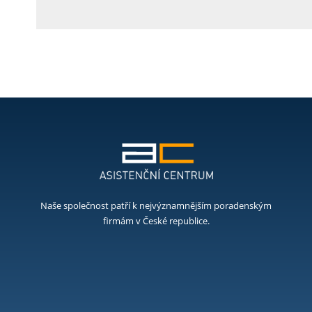
Naše společnost patří k nejvýznamnějším poradenským
firmám v České republice.