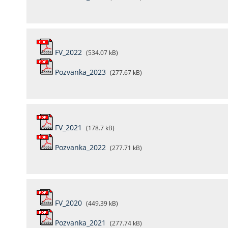
FV_2022
(534.07 kB)
Pozvanka_2023
(277.67 kB)
FV_2021
(178.7 kB)
Pozvanka_2022
(277.71 kB)
FV_2020
(449.39 kB)
Pozvanka_2021
(277.74 kB)