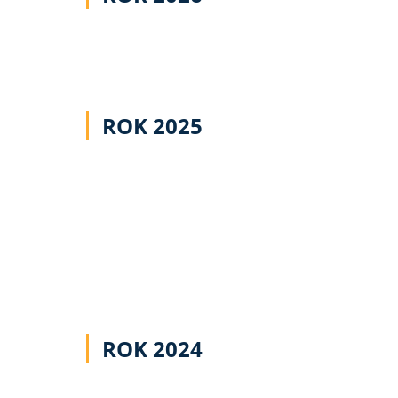
ROK 2025
ROK 2024