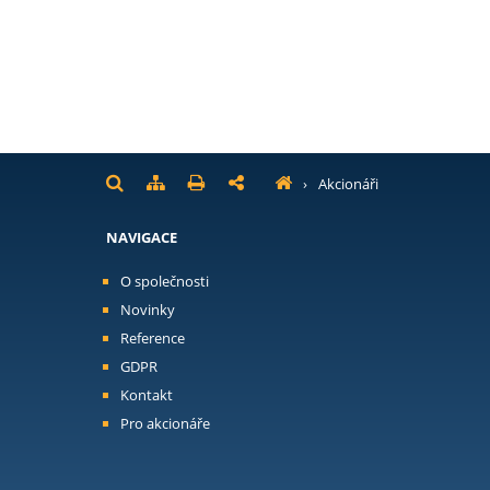
›
Akcionáři
NAVIGACE
O společnosti
Novinky
Reference
GDPR
Kontakt
Pro akcionáře