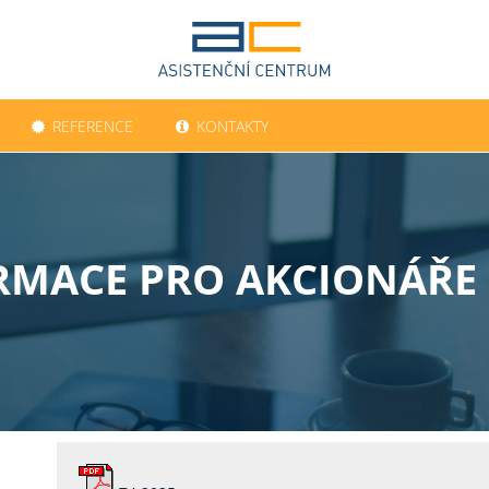
REFERENCE
KONTAKTY
RMACE PRO AKCIONÁŘE