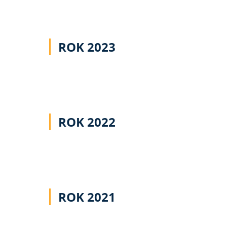
ROK 2023
ROK 2022
ROK 2021