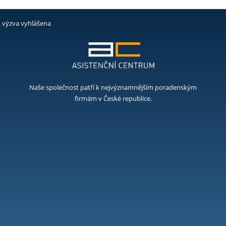
. výzva vyhlášena
Naše společnost patří k nejvýznamnějším poradenským
firmám v České republice.